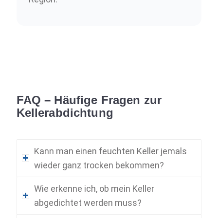
FAQ – Häufige Fragen zur
Kellerabdichtung
Kann man einen feuchten Keller jemals
wieder ganz trocken bekommen?
Wie erkenne ich, ob mein Keller
abgedichtet werden muss?