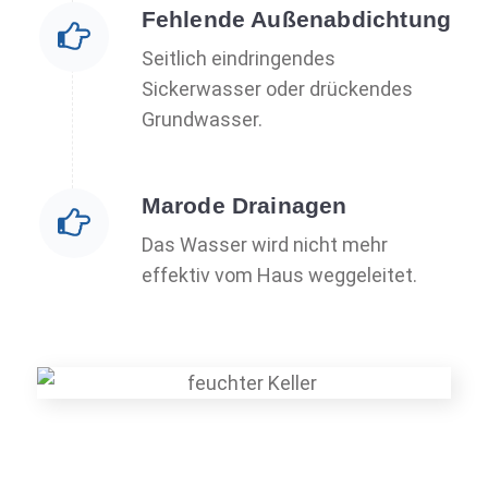
Fehlende Außenabdichtung
Seitlich eindringendes
Sickerwasser oder drückendes
Grundwasser.
Marode Drainagen
Das Wasser wird nicht mehr
effektiv vom Haus weggeleitet.