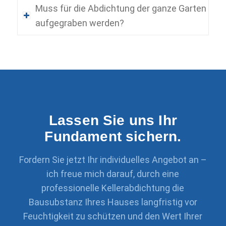
Muss für die Abdichtung der ganze Garten
aufgegraben werden?
Lassen Sie uns Ihr
Fundament sichern.
Fordern Sie jetzt Ihr individuelles Angebot an –
ich freue mich darauf, durch eine
professionelle Kellerabdichtung die
Bausubstanz Ihres Hauses langfristig vor
Feuchtigkeit zu schützen und den Wert Ihrer