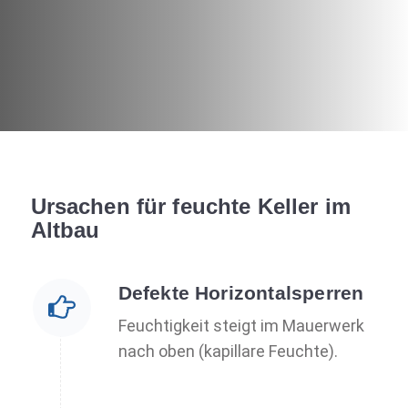
Ursachen für feuchte Keller im
Altbau
Defekte Horizontalsperren
Feuchtigkeit steigt im Mauerwerk
nach oben (kapillare Feuchte).