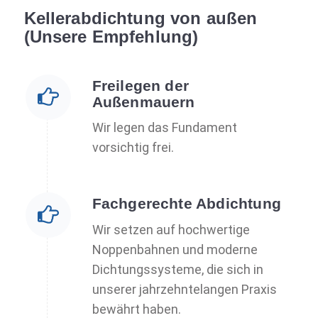
Kellerabdichtung von außen
(Unsere Empfehlung)
Freilegen der
Außenmauern
Wir legen das Fundament
vorsichtig frei.
Fachgerechte Abdichtung
Wir setzen auf hochwertige
Noppenbahnen und moderne
Dichtungssysteme, die sich in
unserer jahrzehntelangen Praxis
bewährt haben.