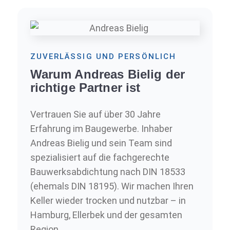
ZUVERLÄSSIG UND PERSÖNLICH
Warum Andreas Bielig der
richtige Partner ist
Vertrauen Sie auf über 30 Jahre
Erfahrung im Baugewerbe. Inhaber
Andreas Bielig und sein Team sind
spezialisiert auf die fachgerechte
Bauwerksabdichtung nach DIN 18533
(ehemals DIN 18195). Wir machen Ihren
Keller wieder trocken und nutzbar – in
Hamburg, Ellerbek und der gesamten
Region.