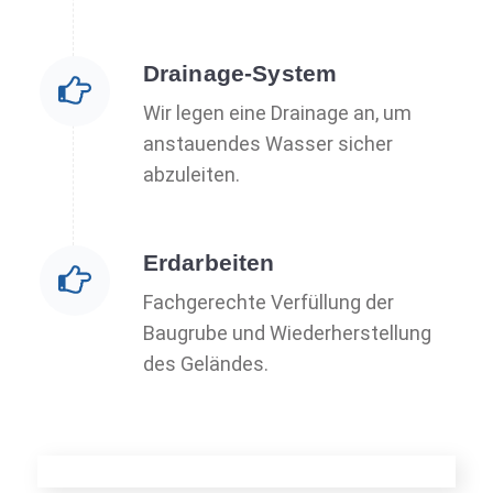
Drainage-System
Wir legen eine Drainage an, um
anstauendes Wasser sicher
abzuleiten.
Erdarbeiten
Fachgerechte Verfüllung der
Baugrube und Wiederherstellung
des Geländes.