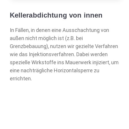
Kellerabdichtung von innen
In Fällen, in denen eine Ausschachtung von
außen nicht möglich ist (z.B. bei
Grenzbebauung), nutzen wir gezielte Verfahren
wie das Injektionsverfahren. Dabei werden
spezielle Wirkstoffe ins Mauerwerk injiziert, um
eine nachträgliche Horizontalsperre zu
errichten.