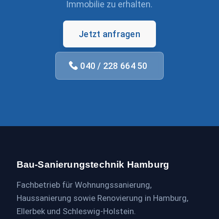
Immobilie zu erhalten.
Jetzt anfragen
040 / 228 664 50
Bau-Sanierungstechnik Hamburg
Fachbetrieb für Wohnungssanierung,
Haussanierung sowie Renovierung in Hamburg,
Ellerbek und Schleswig-Holstein.