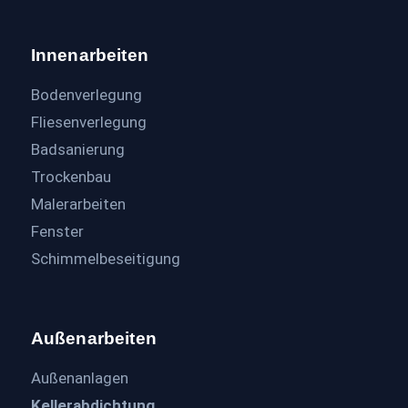
Innenarbeiten
Bodenverlegung
Fliesenverlegung
Badsanierung
Trockenbau
Malerarbeiten
Fenster
Schimmelbeseitigung
Außenarbeiten
Außenanlagen
Kellerabdichtung