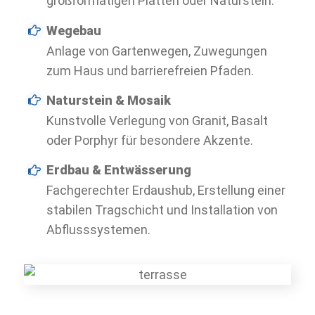
großformatigen Platten oder Naturstein.
Wegebau
Anlage von Gartenwegen, Zuwegungen
zum Haus und barrierefreien Pfaden.
Naturstein & Mosaik
Kunstvolle Verlegung von Granit, Basalt
oder Porphyr für besondere Akzente.
Erdbau & Entwässerung
Fachgerechter Erdaushub, Erstellung einer
stabilen Tragschicht und Installation von
Abflusssystemen.