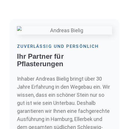
ZUVERLÄSSIG UND PERSÖNLICH
Ihr Partner für
Pflasterungen
Inhaber Andreas Bielig bringt über 30
Jahre Erfahrung in den Wegebau ein. Wir
wissen, dass ein schöner Stein nur so
gut ist wie sein Unterbau. Deshalb
garantieren wir Ihnen eine fachgerechte
Ausführung in Hamburg, Ellerbek und
dem gesamten südlichen Schleswig-