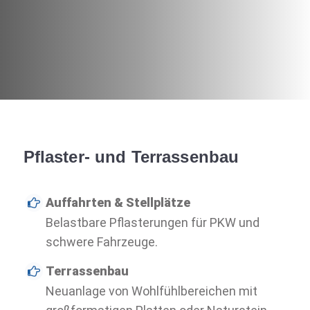
Pflaster- und Terrassenbau
Auffahrten & Stellplätze
Belastbare Pflasterungen für PKW und
schwere Fahrzeuge.
Terrassenbau
Neuanlage von Wohlfühlbereichen mit