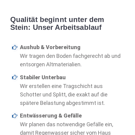
Qualität beginnt unter dem
Stein: Unser Arbeitsablauf
Aushub & Vorbereitung
Wir tragen den Boden fachgerecht ab und
entsorgen Altmaterialien.
Stabiler Unterbau
Wir erstellen eine Tragschicht aus
Schotter und Splitt, die exakt auf die
spätere Belastung abgestimmt ist.
Entwässerung & Gefälle
Wir planen das notwendige Gefälle ein,
damit Regenwasser sicher vom Haus