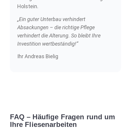
Holstein.
„Ein guter Unterbau verhindert
Absackungen – die richtige Pflege
verhindert die Alterung. So bleibt Ihre
Investition wertbeständig!“
Ihr Andreas Bielig
FAQ – Häufige Fragen rund um
Ihre Fliesenarbeiten