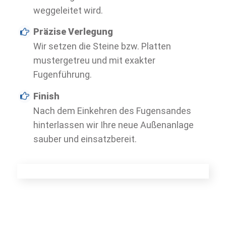
weggeleitet wird.
Präzise Verlegung
Wir setzen die Steine bzw. Platten
mustergetreu und mit exakter
Fugenführung.
Finish
Nach dem Einkehren des Fugensandes
hinterlassen wir Ihre neue Außenanlage
sauber und einsatzbereit.