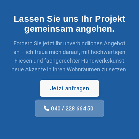
Lassen Sie uns Ihr Projekt
gemeinsam angehen.
Fordern Sie jetzt Ihr unverbindliches Angebot
an – ich freue mich darauf, mit hochwertigen
Fliesen und fachgerechter Handwerkskunst
neue Akzente in Ihren Wohnräumen zu setzen.
Jetzt anfragen
040 / 228 664 50