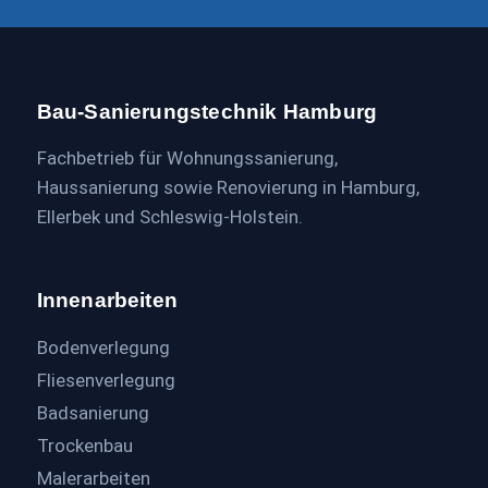
Bau-Sanierungstechnik Hamburg
Fachbetrieb für Wohnungssanierung,
Haussanierung sowie Renovierung in Hamburg,
Ellerbek und Schleswig-Holstein.
Innenarbeiten
Bodenverlegung
Fliesenverlegung
Badsanierung
Trockenbau
Malerarbeiten