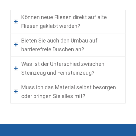
Können neue Fliesen direkt auf alte
Fliesen geklebt werden?
Bieten Sie auch den Umbau auf
barrierefreie Duschen an?
Was ist der Unterschied zwischen
Steinzeug und Feinsteinzeug?
Muss ich das Material selbst besorgen
oder bringen Sie alles mit?